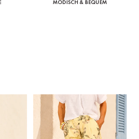
E
MODISCH & BEQUEM