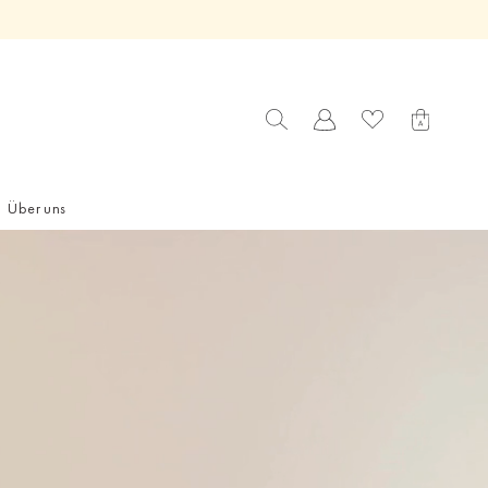
Über uns