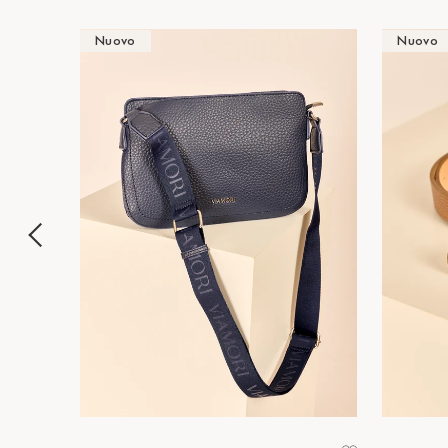
Nuovo
Nuovo