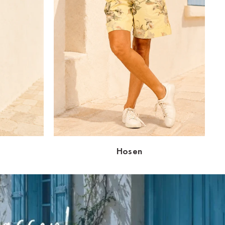
Hosen