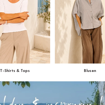
T-Shirts & Tops
Blusen