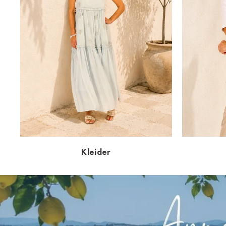
Kleider