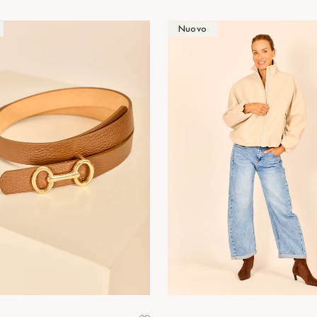
Nuovo