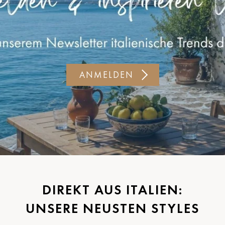
ANMELDEN
DIREKT AUS ITALIEN:
UNSERE NEUSTEN STYLES