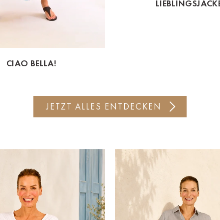
LIEBLINGSJACK
CIAO BELLA!
JETZT ALLES ENTDECKEN