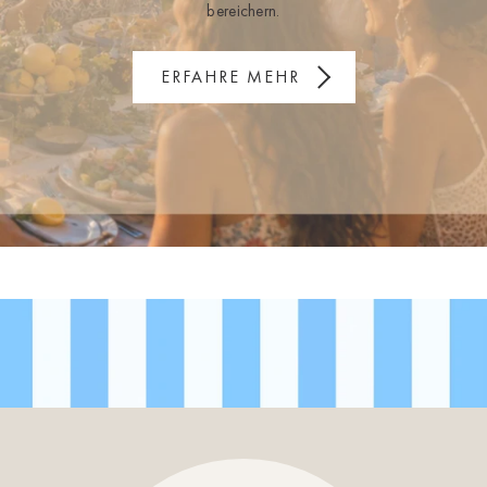
bereichern.
ERFAHRE MEHR