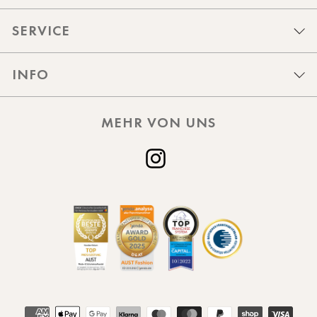
SERVICE
INFO
MEHR VON UNS
Instagram