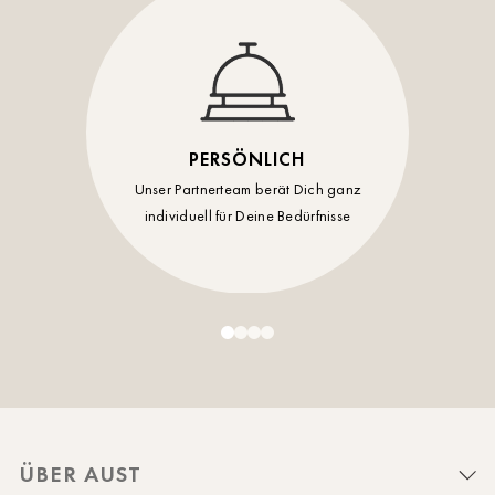
PERSÖNLICH
Unser Partnerteam berät Dich ganz
individuell für Deine Bedürfnisse
ÜBER AUST