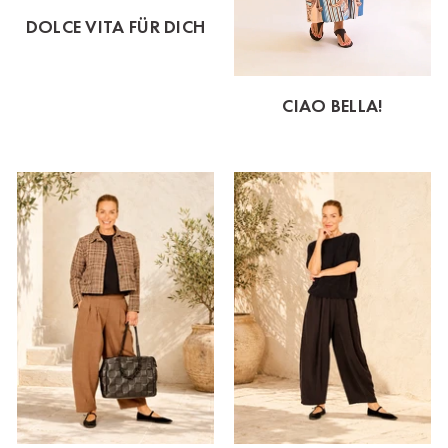
DOLCE VITA FÜR DICH
CIAO BELLA!