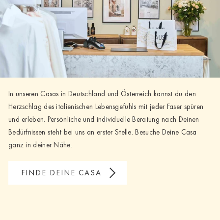
In unseren Casas in Deutschland und Österreich kannst du den
Herzschlag des italienischen Lebensgefühls mit jeder Faser spüren
und erleben. Persönliche und individuelle Beratung nach Deinen
Bedürfnissen steht bei uns an erster Stelle. Besuche Deine Casa
ganz in deiner Nähe.
FINDE DEINE CASA