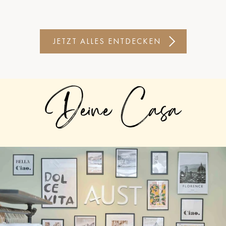
JETZT ALLES ENTDECKEN
Deine Casa