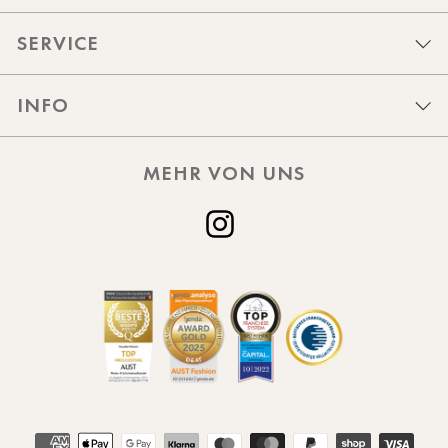
SERVICE
INFO
MEHR VON UNS
Instagram