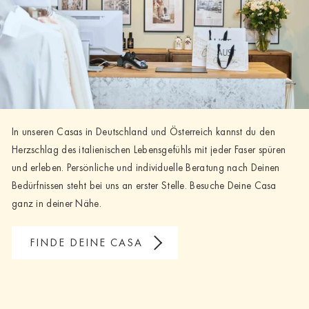
In unseren Casas in Deutschland und Österreich kannst du den
Herzschlag des italienischen Lebensgefühls mit jeder Faser spüren
und erleben. Persönliche und individuelle Beratung nach Deinen
Bedürfnissen steht bei uns an erster Stelle. Besuche Deine Casa
ganz in deiner Nähe.
FINDE DEINE CASA