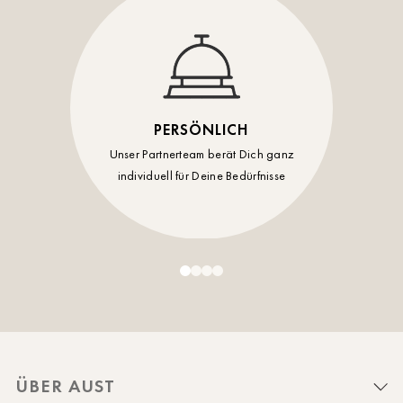
PERSÖNLICH
Unser Partnerteam berät Dich ganz
individuell für Deine Bedürfnisse
ÜBER AUST