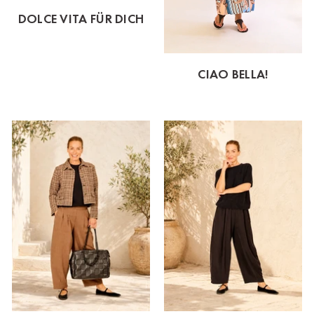
DOLCE VITA FÜR DICH
CIAO BELLA!