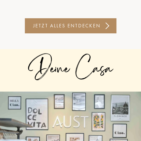
JETZT ALLES ENTDECKEN
Deine Casa