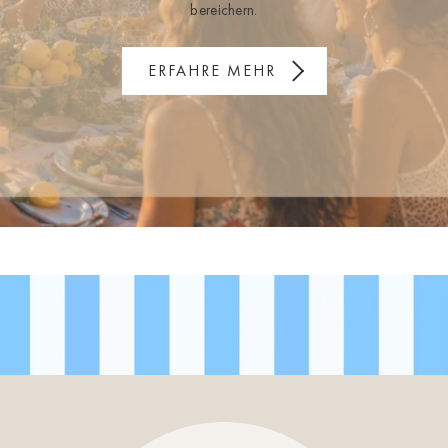
bereichern.
ERFAHRE MEHR