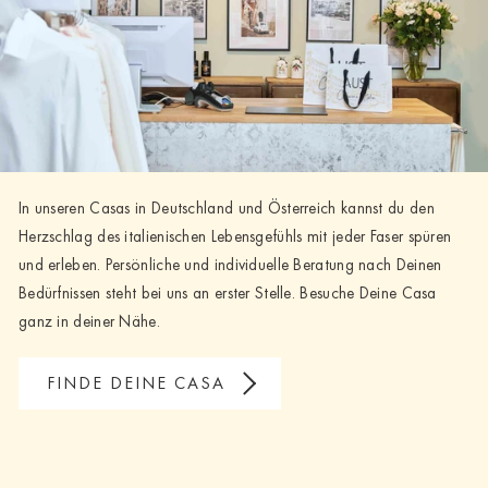
In unseren Casas in Deutschland und Österreich kannst du den
Herzschlag des italienischen Lebensgefühls mit jeder Faser spüren
und erleben. Persönliche und individuelle Beratung nach Deinen
Bedürfnissen steht bei uns an erster Stelle. Besuche Deine Casa
ganz in deiner Nähe.
FINDE DEINE CASA