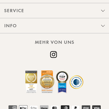
SERVICE
INFO
MEHR VON UNS
Instagram