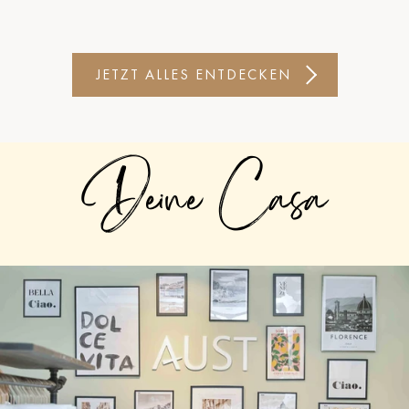
JETZT ALLES ENTDECKEN
Deine Casa