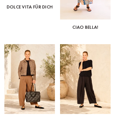
DOLCE VITA FÜR DICH
CIAO BELLA!