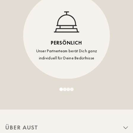
PERSÖNLICH
Unser Partnerteam berät Dich ganz
individuell für Deine Bedürfnisse
ÜBER AUST