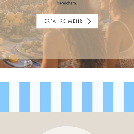
bereichern.
ERFAHRE MEHR