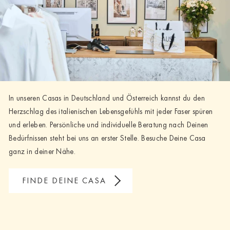
In unseren Casas in Deutschland und Österreich kannst du den
Herzschlag des italienischen Lebensgefühls mit jeder Faser spüren
und erleben. Persönliche und individuelle Beratung nach Deinen
Bedürfnissen steht bei uns an erster Stelle. Besuche Deine Casa
ganz in deiner Nähe.
FINDE DEINE CASA