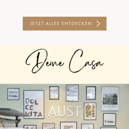
JETZT ALLES ENTDECKEN
Deine Casa