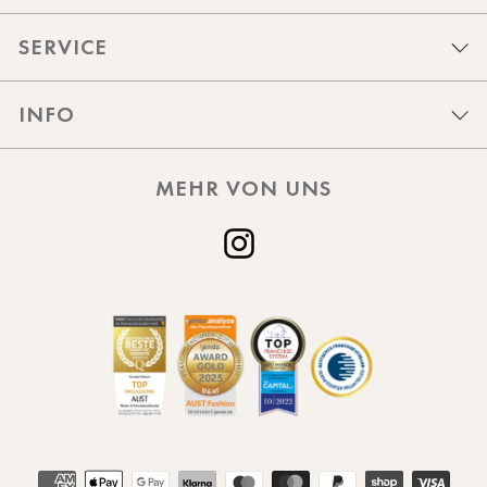
SERVICE
INFO
MEHR VON UNS
Instagram