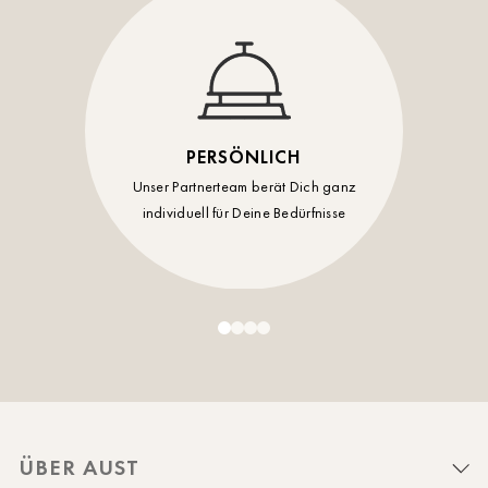
PERSÖNLICH
Unser Partnerteam berät Dich ganz
individuell für Deine Bedürfnisse
ÜBER AUST