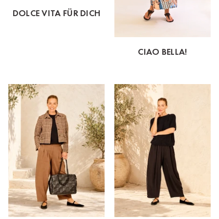
DOLCE VITA FÜR DICH
CIAO BELLA!