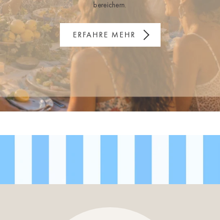
bereichern.
ERFAHRE MEHR