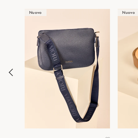
Nuovo
Nuovo