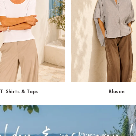
T-Shirts & Tops
Blusen