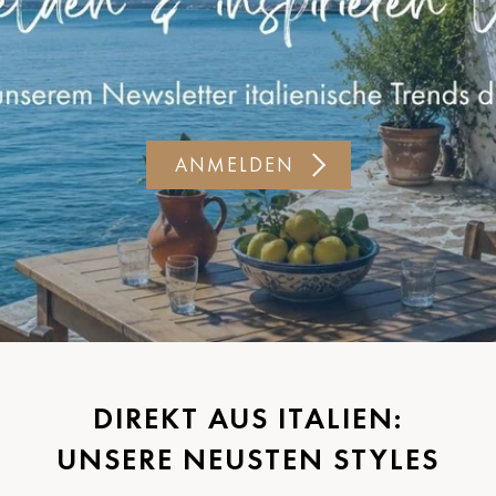
ANMELDEN
DIREKT AUS ITALIEN:
UNSERE NEUSTEN STYLES