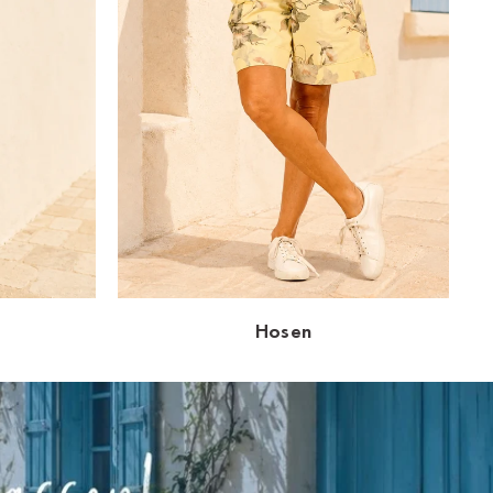
Hosen