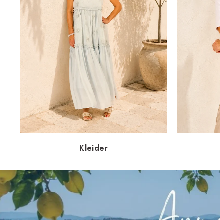
Kleider