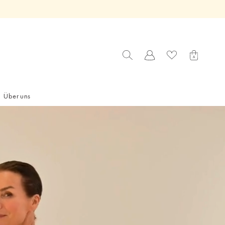
Über uns