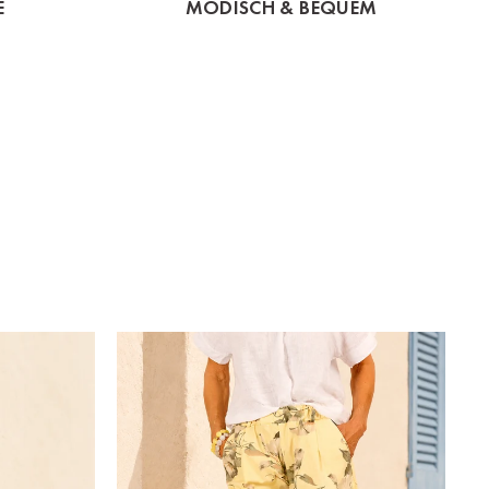
E
MODISCH & BEQUEM