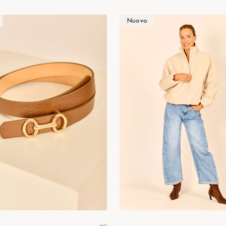
Nuovo