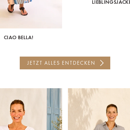
LIEBLINGSJACK
CIAO BELLA!
JETZT ALLES ENTDECKEN