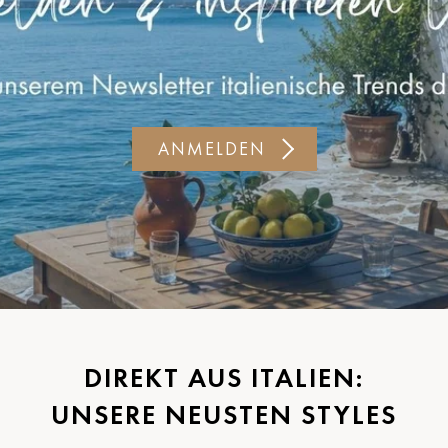
ANMELDEN
DIREKT AUS ITALIEN:
UNSERE NEUSTEN STYLES