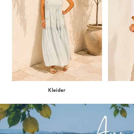
Kleider