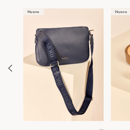
Nuovo
Nuovo