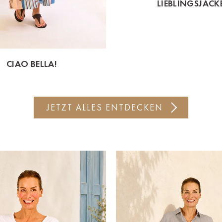
LIEBLINGSJACK
CIAO BELLA!
JETZT ALLES ENTDECKEN