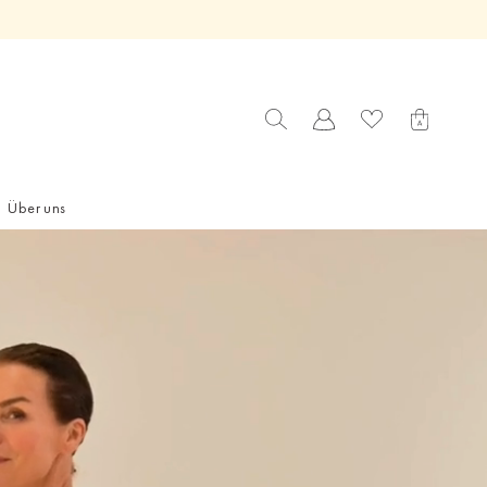
Über uns