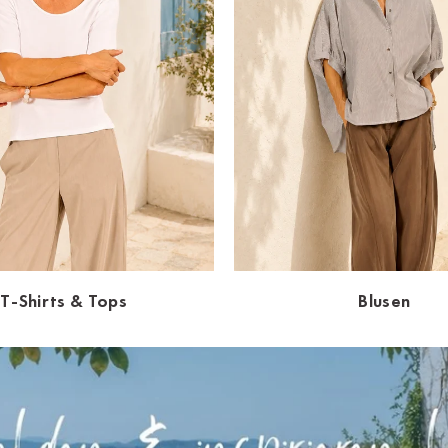
T-Shirts & Tops
Blusen