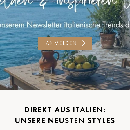
ANMELDEN
DIREKT AUS ITALIEN:
UNSERE NEUSTEN STYLES