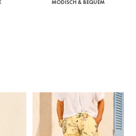
E
MODISCH & BEQUEM