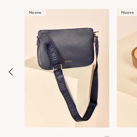
Nuovo
Nuovo