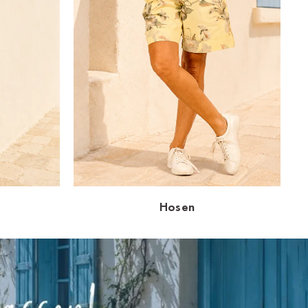
Hosen