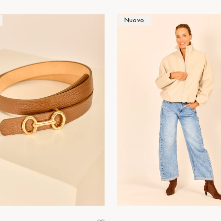
Nuovo