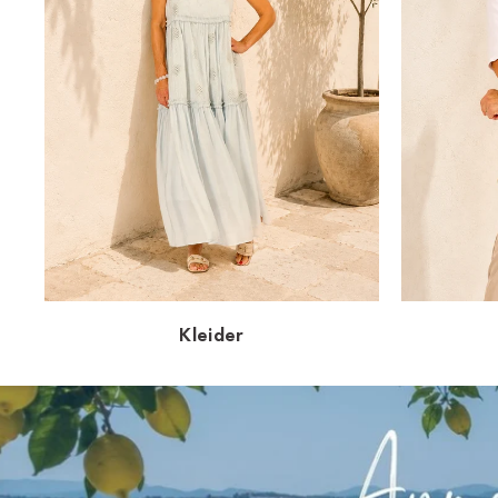
Kleider