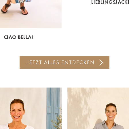
LIEBLINGSJACK
CIAO BELLA!
JETZT ALLES ENTDECKEN