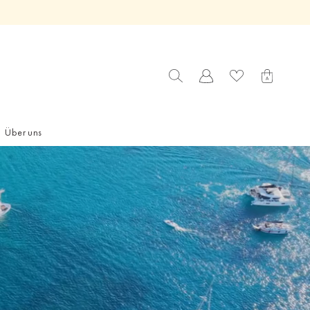
Über uns